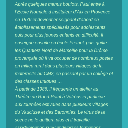
Après quelques menus boulots, Paul entre à
l’Ecole Normale d’instituteur d’Aix en Provence
en 1976 et devient enseignant d’abord en
établissements spécialisés pour adolescents
puis pour plus jeunes enfants en difficulté. Il
enseigne ensuite en école Freinet, puis quitte
les Quartiers Nord de Marseille pour la Drôme
provençale où il va occuper de nombreux postes
en milieu rural dans plusieurs villages de la
maternelle au CM2, en passant par un collège et
des classes uniques …
À partir de 1986, il fréquente un atelier au
Théâtre du Rond-Point à Valréas et participe
aux tournées estivales dans plusieurs villages
du Vaucluse et des Baronnies. Le virus de la
scène ne le quittera plus et il travaille
assidument en suivant diverses formations,