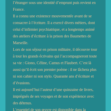
l’étranger sous une identité d’emprunt puis revient en
France.
Il a connu une existence mouvementée avant de se
consacrer à l’écriture. Il a exercé divers métiers, dont
celui d’infirmier psychiatrique, et a longtemps animé
des ateliers d’écriture à la prison des Baumettes de
Marseille.
Lors de son séjour en prison militaire, il découvre tour
à tour les grands écrivains qui l’accompagneront toute
sa vie : Giono, Céline, Camus et Flaubert. C’est là
aussi qu’il écrit son premier poème : il ne lâchera plus
ni son cahier ni son stylo. Quarante ans d’écriture et
d’évasions.
Il est aujourd’hui l’auteur d’une quinzaine de livres,
imprégnés de ses voyages et de son expérience avec
des détenus.
L’essentiel de son œuvre est disponible dans la