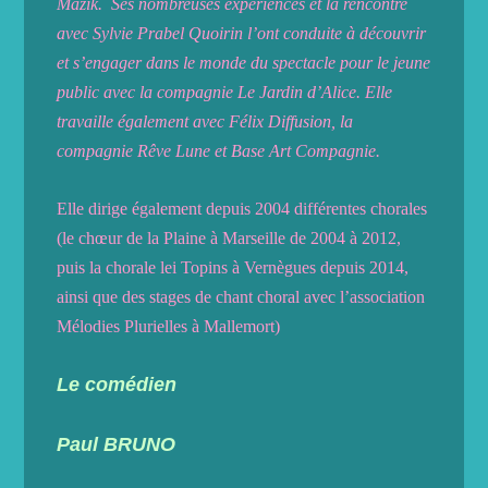
Mazik. Ses nombreuses expériences et la rencontre
avec Sylvie Prabel Quoirin l’ont conduite à découvrir
et s’engager dans le monde du spectacle pour le jeune
public avec la compagnie Le Jardin d’Alice. Elle
travaille également avec Félix Diffusion, la
compagnie Rêve Lune et Base Art Compagnie.
Elle dirige également depuis 2004 différentes chorales
(le chœur de la Plaine à Marseille de 2004 à 2012,
puis la chorale lei Topins à Vernègues depuis 2014,
ainsi que des stages de chant choral avec l’association
Mélodies Plurielles à Mallemort)
Le comédien
Paul BRUNO