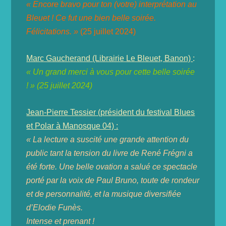
« Encore bravo pour ton (votre) interprétation au
Bleuet ! Ce fut une bien belle soirée.
Félicitations. »
(25 juillet 2024)
Marc Gaucherand (Librairie Le Bleuet, Banon)
:
« Un grand merci à vous pour cette belle soirée
! » (25 juillet 2024)
Jean-Pierre Tessier (président du festival Blues
et Polar à Manosque 04) :
« La lecture a suscité une grande attention du
public tant la tension du livre de René Frégni a
été forte. Une belle ovation a salué ce spectacle
porté par la voix de Paul Bruno, toute de rondeur
et de personnalité, et la musique diversifiée
d’Elodie Funès.
Intense et prenant !