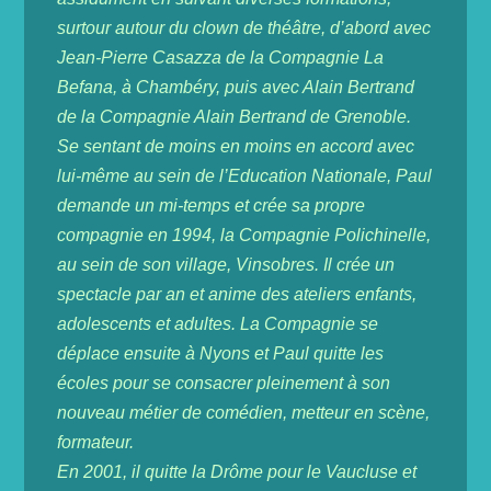
surtour autour du clown de théâtre, d’abord avec
Jean-Pierre Casazza de la
Compagnie La
Befana
, à Chambéry, puis avec Alain Bertrand
de la
Compagnie Alain Bertrand
de Grenoble.
Se sentant de moins en moins en accord avec
lui-même au sein de l’Education Nationale, Paul
demande un mi-temps et crée sa propre
compagnie en 1994, la
Compagnie Polichinelle
,
au sein de son village, Vinsobres. Il crée un
spectacle par an et anime des ateliers enfants,
adolescents et adultes. La Compagnie se
déplace ensuite à Nyons et Paul quitte les
écoles pour se consacrer pleinement à son
nouveau métier de comédien, metteur en scène,
formateur.
En 2001, il quitte la Drôme pour le Vaucluse et