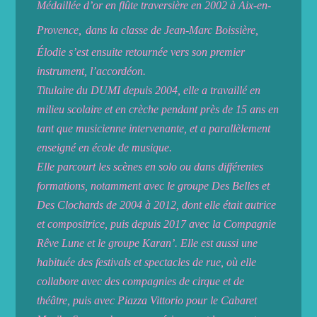
Médaillée d’or en flûte traversière en 2002 à Aix-en-
Provence,
dans la classe de Jean-Marc Boissière,
Élodie s’est ensuite retournée vers son premier
instrument, l’accordéon.
Titulaire du DUMI depuis 2004, elle a travaillé en
milieu scolaire et en crèche pendant près de 15 ans en
tant que musicienne intervenante, et a parallèlement
enseigné en école de musique.
Elle parcourt les scènes en solo ou dans différentes
formations, notamment avec le groupe Des Belles et
Des Clochards de 2004 à 2012, dont elle était autrice
et compositrice, puis depuis 2017 avec la Compagnie
Rêve Lune et le groupe Karan’. Elle est aussi une
habituée des festivals et spectacles de rue, où elle
collabore avec des compagnies de cirque et de
théâtre, puis avec Piazza Vittorio pour le Cabaret