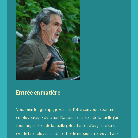
Entrée en matière
Voici bien longtemps, je venais d’être convoqué par mon
employeuse, l’Education Nationale, au sein de laquelle j’ai
tout fait, au sein de laquelle j’étouffais et d’où je me suis
évadé bien plus tard. Un ordre de mission m’envoyait aux