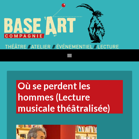
Où se perdent les
hommes (Lecture
musicale théâtralisée)