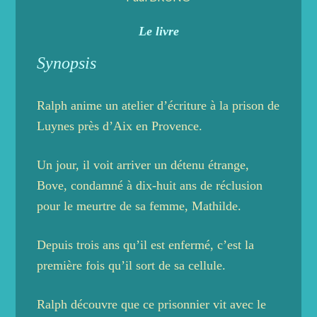
Le livre
Synopsis
Ralph anime un atelier d’écriture à la prison de
Luynes près d’Aix en Provence.
Un jour, il voit arriver un détenu étrange,
Bove, condamné à dix-huit ans de réclusion
pour le meurtre de sa femme, Mathilde.
Depuis trois ans qu’il est enfermé, c’est la
première fois qu’il sort de sa cellule.
Ralph découvre que ce prisonnier vit avec le