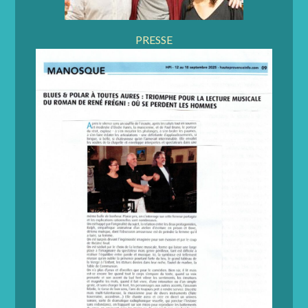
PRESSE