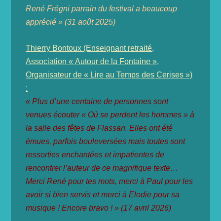
René Frégni parrain du festival a beaucoup
apprécié » (31 août 2025)
Thierry Bontoux (Enseignant retraité,
Association « Autour de la Fontaine »,
Organisateur de « Lire au Temps des Cerises »)
:
« Plus d’une centaine de personnes sont
venues écouter « Où se perdent les hommes » à
la salle des fêtes de Flassan. Elles ont été
émues, parfois bouleversées mais toutes sont
ressorties enchantées et impatientes de
rencontrer l’auteur de ce magnifique texte…
Merci René pour tes mots, merci à Paul pour les
avoir si bien servis et merci à Elodie pour sa
musique ! Encore bravo ! » (17 avril 2026)