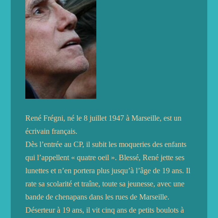
René Frégni, né le 8 juillet 1947 à Marseille, est un
écrivain français.
Dès l’entrée au CP, il subit les moqueries des enfants
qui l’appellent « quatre oeil ». Blessé, René jette ses
lunettes et n’en portera plus jusqu’à l’âge de 19 ans. Il
rate sa scolarité et traîne, toute sa jeunesse, avec une
bande de chenapans dans les rues de Marseille.
Déserteur à 19 ans, il vit cinq ans de petits boulots à