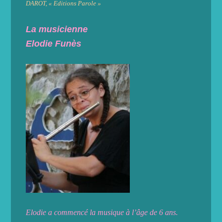
DAROT, « Editions Parole »
La musicienne
Elodie Funès
Elodie a commencé la musique à l’âge de 6 ans.