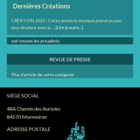
Dernières Créations
CRÉATION 2025 : Cette année la musique prend un peu
plus de place avec la …
[Lire la suite...]
voir toutes les actualités
REVUE DE PRESSE
Plus d'article de cette catégorie
SIÈGE SOCIAL
48A Chemin des Aurioles
84570 Mormoiron
ADRESSE POSTALE