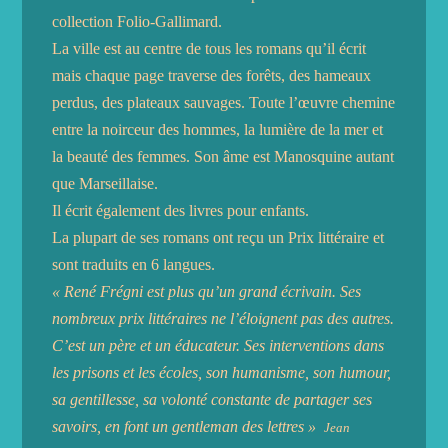
collection Folio-Gallimard.
La ville est au centre de tous les romans qu’il écrit
mais chaque page traverse des forêts, des hameaux
perdus, des plateaux sauvages. Toute l’œuvre chemine
entre la noirceur des hommes, la lumière de la mer et
la beauté des femmes. Son âme est Manosquine autant
que Marseillaise.
Il écrit également des livres pour enfants.
La plupart de ses romans ont reçu un Prix littéraire et
sont traduits en 6 langues.
« René Frégni est plus qu’un grand écrivain. Ses
nombreux prix littéraires ne l’éloignent pas des autres.
C’est un père et un éducateur. Ses interventions dans
les prisons et les écoles, son humanisme, son humour,
sa gentillesse, sa volonté constante de partager ses
savoirs, en font un gentleman des lettres »
Jean