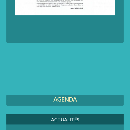
AGENDA
ACTUALITÉS