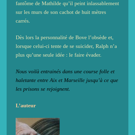
fantôme de Mathilde qu’il peint inlassablement
sur les murs de son cachot de huit mètres
carrés.
Dès lors la personnalité de Bove l’obsède et,
lorsque celui-ci tente de se suicider, Ralph n’a
plus qu’une seule idée : le faire évader.
Nous voilà entrainés dans une course folle et
haletante entre Aix et Marseille jusqu’à ce que
les prisons se rejoignent.
L’auteur