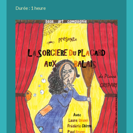
Durée : 1 heure