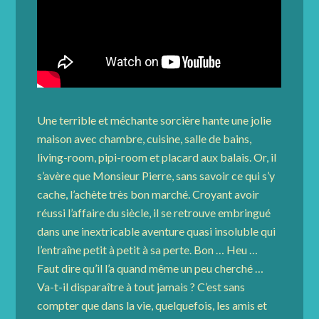
Une terrible et méchante sorcière hante une jolie
maison avec chambre, cuisine, salle de bains,
living-room, pipi-room et placard aux balais. Or, il
s’avère que Monsieur Pierre, sans savoir ce qui s’y
cache, l’achète très bon marché. Croyant avoir
réussi l’affaire du siècle, il se retrouve embringué
dans une inextricable aventure quasi insoluble qui
l’entraîne petit à petit à sa perte. Bon … Heu …
Faut dire qu’il l’a quand même un peu cherché …
Va-t-il disparaître à tout jamais ? C’est sans
compter que dans la vie, quelquefois, les amis et