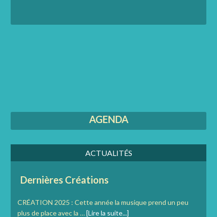
AGENDA
ACTUALITÉS
Dernières Créations
CRÉATION 2025 : Cette année la musique prend un peu
plus de place avec la …
[Lire la suite...]