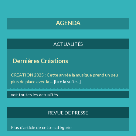
AGENDA
ACTUALITÉS
Dernières Créations
CRÉATION 2025 : Cette année la musique prend un peu
plus de place avec la …
[Lire la suite...]
voir toutes les actualités
REVUE DE PRESSE
Plus d'article de cette catégorie