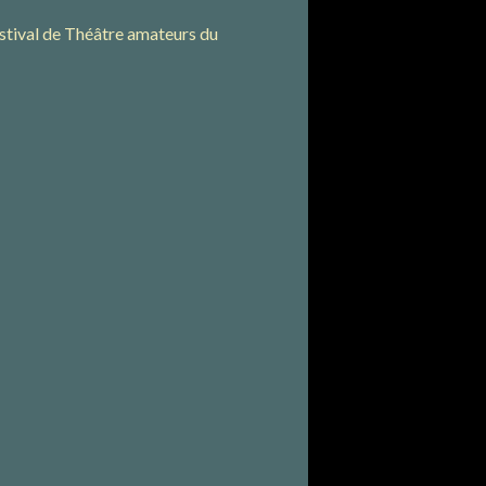
stival de Théâtre amateurs du