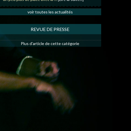
voir toutes les actualités
REVUE DE PRESSE
Plus d'article de cette catégorie