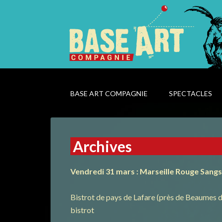
BASE ART COMPAGNIE
SPECTACLES
Archives
Vendredi 31 mars : Marseille Rouge Sangs
Bistrot de pays de Lafare (près de Beaumes d
bistrot