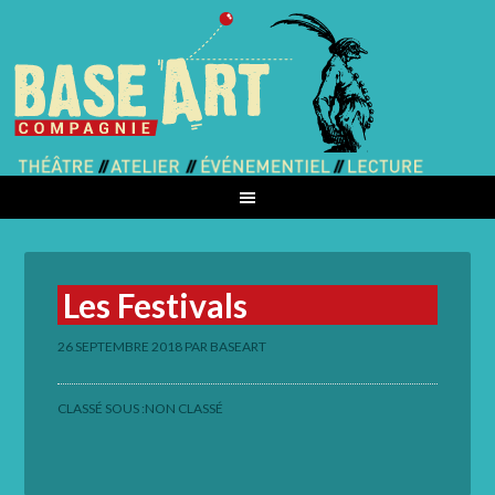
Les Festivals
26 SEPTEMBRE 2018
PAR
BASEART
CLASSÉ SOUS :
NON CLASSÉ