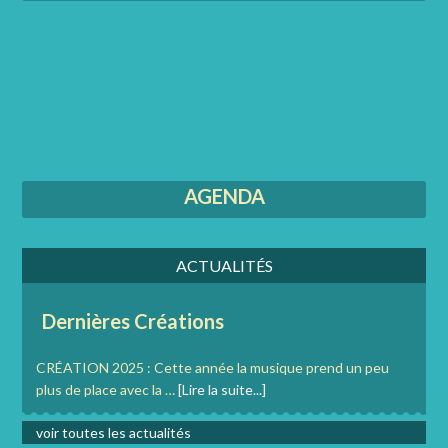
AGENDA
ACTUALITÉS
Dernières Créations
CRÉATION 2025 : Cette année la musique prend un peu
plus de place avec la …
[Lire la suite...]
voir toutes les actualités