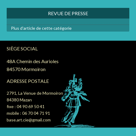
REVUE DE PRESSE
Plus d'article de cette catégorie
SIÈGE SOCIAL
48A Chemin des Aurioles
84570 Mormoiron
ADRESSE POSTALE
2791, La Venue de Mormoiron
84380 Mazan
fixe : 04 90 69 50 41
mobile : 06 70 04 71 91
base.art.cie@gmail.com